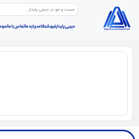
دیجی پایدار
فروشگاه
درباره ما
تماس با ما
نحوه