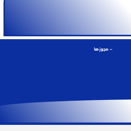
مجوز ها