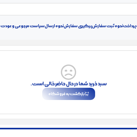
 پرداخت
نحوه ثبت سفارش
پیگیری سفارش
نحوه ارسال
سیاست مرجوعی و عودت ک
سبد خرید شما در حال حاضر خالی است.
بازگشت به فروشگاه