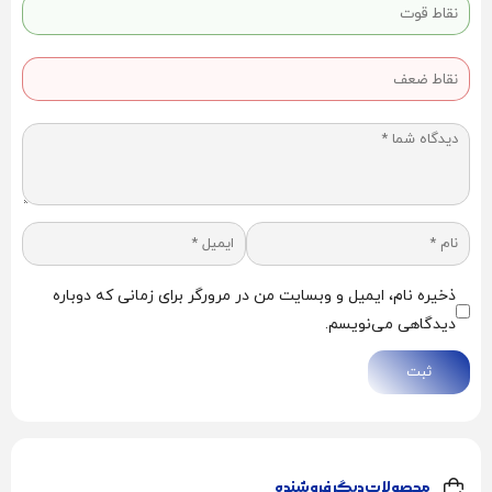
ذخیره نام، ایمیل و وبسایت من در مرورگر برای زمانی که دوباره
دیدگاهی می‌نویسم.
ثبت
محصولات دیگر فروشنده