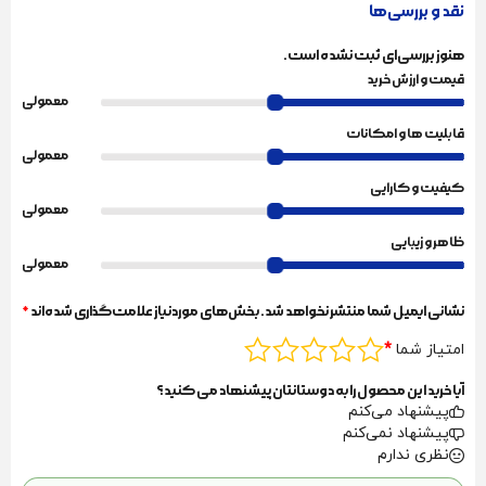
نقد و بررسی‌ها
هنوز بررسی‌ای ثبت نشده است.
قیمت و ارزش خرید
معمولی
قابلیت ها و امکانات
معمولی
کیفیت و کارایی
معمولی
ظاهر و زیبایی
معمولی
نشانی ایمیل شما منتشر نخواهد شد.
بخش‌های موردنیاز علامت‌گذاری شده‌اند
*
امتیاز شما
*
آیا خرید این محصول را به دوستانتان پیشنهاد می کنید؟
پیشنهاد می‌کنم
پیشنهاد نمی‌کنم
نظری ندارم