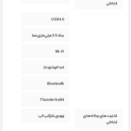
ارتباطی
USB 4.0
جک 3.5 میلی‌متری صدا
Wi-Fi
DisplayPort
Bluetooth
Thunderbolt 4
قابلیت‌های درگاه‌های
ورودی شارژ لپ‌تاپ
ارتباطی