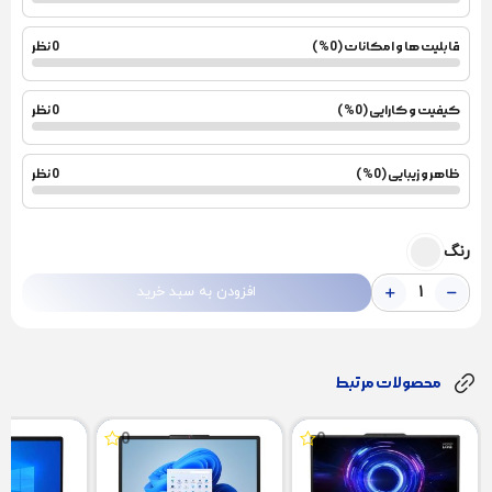
قابلیت ها و امکانات (0%)
0 نظر
کیفیت و کارایی (0%)
0 نظر
ظاهر و زیبایی (0%)
0 نظر
رنگ
افزودن به سبد خرید
محصولات مرتبط
0
0